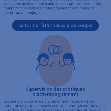
praticiens de la relation d’aide souhaitant renforcer leurs
compétences dans l’accompagnement des relations
humaines et conjugales.
se former à la thérapie de couple
Supervision des pratiques
d’accompagnement
Espace d’analyse et de discernement, la supervision
soutient les professionnels dans leur pratique quotidienne.
Elle offre un cadre sécurisé pour déposer des situations