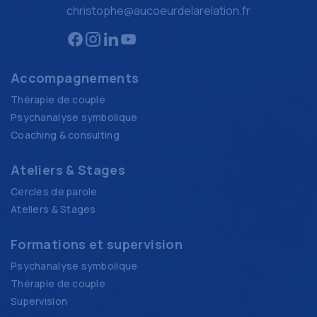
christophe@aucoeurdelarelation.fr
Accompagnements
Thérapie de couple
Psychanalyse symbolique
Coaching & consulting
Ateliers & Stages
Cercles de parole
Ateliers & Stages
Formations et supervision
Psychanalyse symbolique
Thérapie de couple
Supervision