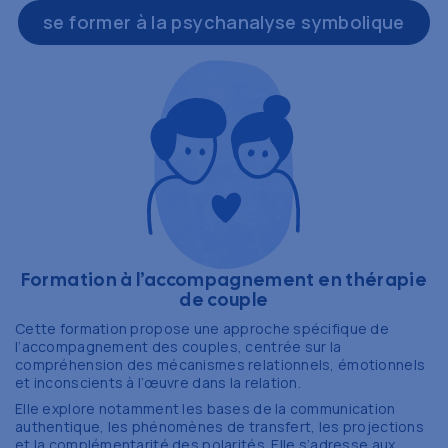
FAQ
se former à la psychanalyse symbolique
contact
prendre rendez-vous
Formation à l’accompagnement en thérapie
de couple
Cette formation propose une approche spécifique de
l’accompagnement des couples, centrée sur la
compréhension des mécanismes relationnels, émotionnels
et inconscients à l’œuvre dans la relation.
Elle explore notamment les bases de la communication
authentique, les phénomènes de transfert, les projections
et la complémentarité des polarités. Elle s’adresse aux