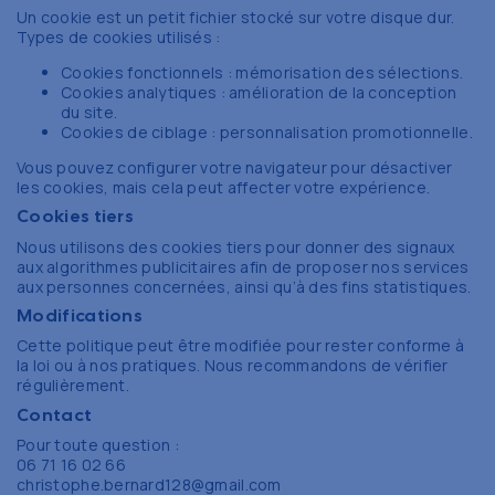
Un cookie est un petit fichier stocké sur votre disque dur.
Types de cookies utilisés :
Cookies fonctionnels : mémorisation des sélections.
Cookies analytiques : amélioration de la conception
du site.
Cookies de ciblage : personnalisation promotionnelle.
Vous pouvez configurer votre navigateur pour désactiver
les cookies, mais cela peut affecter votre expérience.
Cookies tiers
Nous utilisons des cookies tiers pour donner des signaux
aux algorithmes publicitaires afin de proposer nos services
aux personnes concernées, ainsi qu’à des fins statistiques.
Modifications
Cette politique peut être modifiée pour rester conforme à
la loi ou à nos pratiques. Nous recommandons de vérifier
régulièrement.
Contact
Pour toute question :
06 71 16 02 66
christophe.bernard128@gmail.com