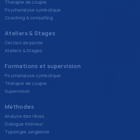
Thérapie de couple
Psychanalyse symbolique
Coaching & consulting
Ateliers & Stages
Cercles de parole
Ateliers & Stages
Formations et supervision
Psychanalyse symbolique
Thérapie de couple
Supervision
Méthodes
Analyse des rêves
Dialogue Intérieur
Typologie Jungienne