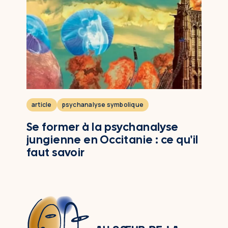
article
psychanalyse symbolique
Se former à la psychanalyse
jungienne en Occitanie : ce qu'il
faut savoir