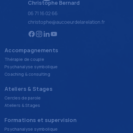
Christophe Bernard
06 71 16 02 66
christophe@aucoeurdelarelation.fr
Accompagnements
Thérapie de couple
Psychanalyse symbolique
Coaching & consulting
Ateliers & Stages
Cercles de parole
Ateliers & Stages
Formations et supervision
Psychanalyse symbolique