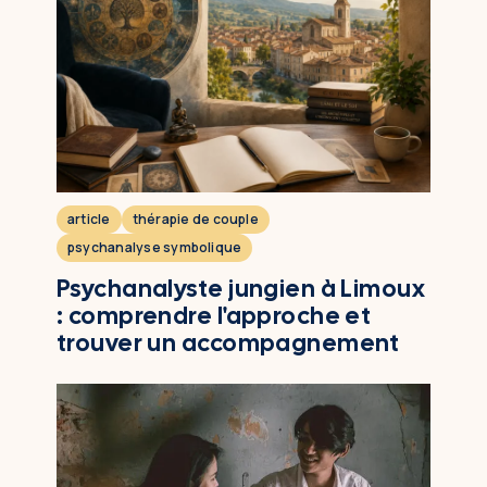
article
thérapie de couple
psychanalyse symbolique
Psychanalyste jungien à Limoux
: comprendre l'approche et
trouver un accompagnement