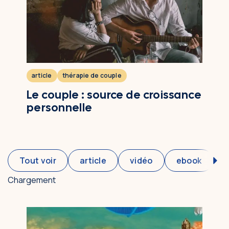
article
thérapie de couple
Le couple : source de croissance
personnelle
Tout voir
article
vidéo
ebook
Chargement