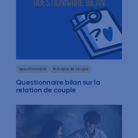
questionnaire
thérapie de couple
Questionnaire bilan sur la
relation de couple