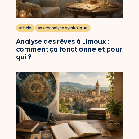
article
psychanalyse symbolique
Analyse des rêves à Limoux :
comment ça fonctionne et pour
qui ?