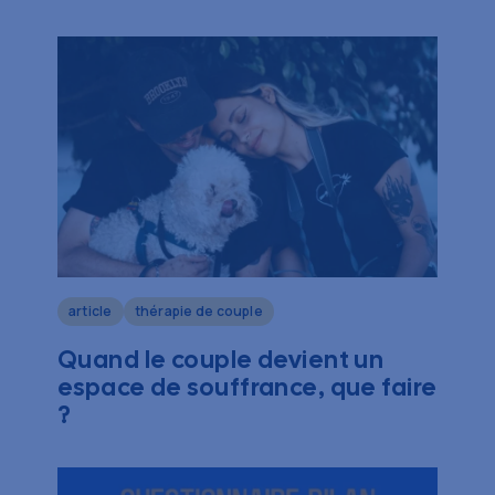
article
thérapie de couple
Quand le couple devient un
espace de souffrance, que faire
?