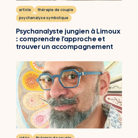
article
thérapie de couple
psychanalyse symbolique
Psychanalyste jungien à Limoux
: comprendre l'approche et
trouver un accompagnement
vidéo
thérapie de couple