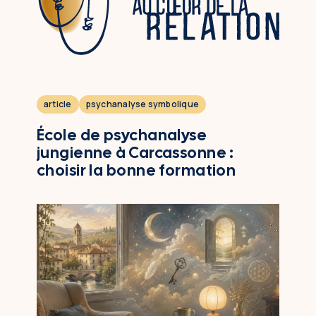
article
psychanalyse symbolique
École de psychanalyse
jungienne à Carcassonne :
choisir la bonne formation